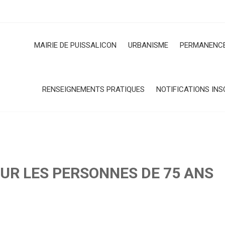
MAIRIE DE PUISSALICON
URBANISME
PERMANENCE
RENSEIGNEMENTS PRATIQUES
NOTIFICATIONS INS
UR LES PERSONNES DE 75 ANS