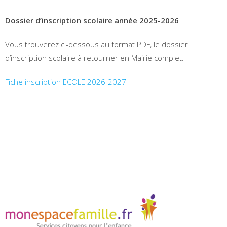
Dossier d’inscription scolaire année 2025-2026
Vous trouverez ci-dessous au format PDF, le dossier
d’inscription scolaire à retourner en Mairie complet.
Fiche inscription ECOLE 2026-2027