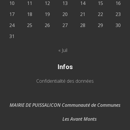
10
11
12
13
14
15
16
17
18
19
20
21
22
23
24
25
26
27
28
29
30
31
« Juil
Infos
Confidentialité des données
MAIRIE DE PUISSALICON Communauté de Communes
Les Avant Monts