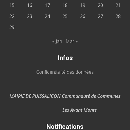
15
16
17
18
19
20
21
22
23
24
25
26
27
28
29
« Jan
Mar »
Infos
Confidentialité des données
MAIRIE DE PUISSALICON Communauté de Communes
Les Avant Monts
Notifications