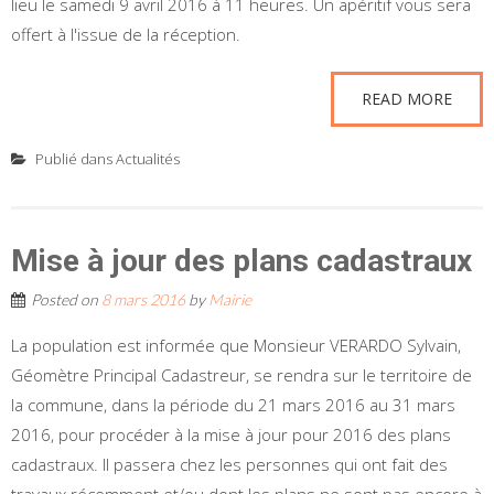
lieu le samedi 9 avril 2016 à 11 heures. Un apéritif vous sera
offert à l'issue de la réception.
READ MORE
Publié dans
Actualités
Mise à jour des plans cadastraux
Posted on
8 mars 2016
by
Mairie
La population est informée que Monsieur VERARDO Sylvain,
Géomètre Principal Cadastreur, se rendra sur le territoire de
la commune, dans la période du 21 mars 2016 au 31 mars
2016, pour procéder à la mise à jour pour 2016 des plans
cadastraux. Il passera chez les personnes qui ont fait des