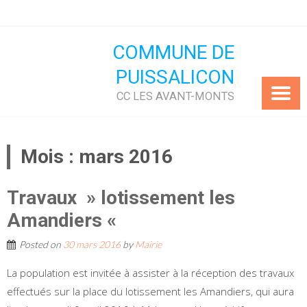
Skip
to
content
COMMUNE DE
PUISSALICON
CC LES AVANT-MONTS
Mois :
mars 2016
Travaux » lotissement les
Amandiers «
Posted on
30 mars 2016
by
Mairie
La population est invitée à assister à la réception des travaux
effectués sur la place du lotissement les Amandiers, qui aura