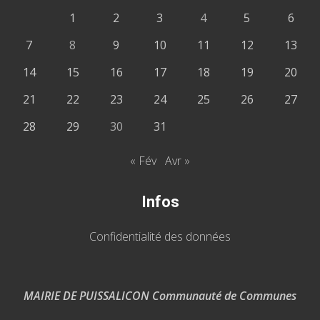
1
2
3
4
5
6
7
8
9
10
11
12
13
14
15
16
17
18
19
20
21
22
23
24
25
26
27
28
29
30
31
« Fév
Avr »
Infos
Confidentialité des données
MAIRIE DE PUISSALICON Communauté de Communes