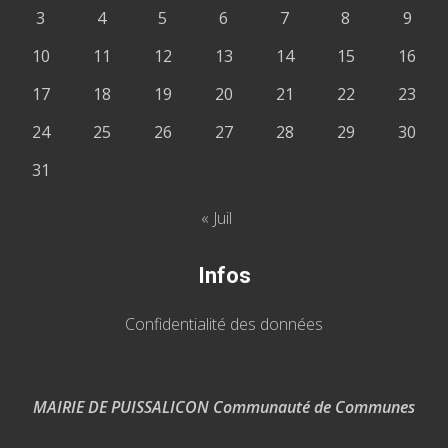
3
4
5
6
7
8
9
10
11
12
13
14
15
16
17
18
19
20
21
22
23
24
25
26
27
28
29
30
31
« Juil
Infos
Confidentialité des données
MAIRIE DE PUISSALICON Communauté de Communes