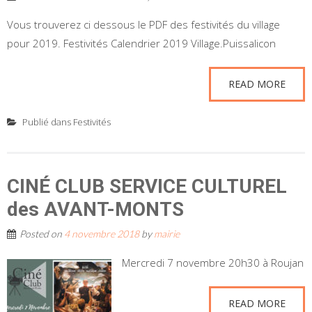
Vous trouverez ci dessous le PDF des festivités du village
pour 2019. Festivités Calendrier 2019 Village.Puissalicon
READ MORE
Publié dans
Festivités
CINÉ CLUB SERVICE CULTUREL
des AVANT-MONTS
Posted on
4 novembre 2018
by
mairie
Mercredi 7 novembre 20h30 à Roujan
READ MORE