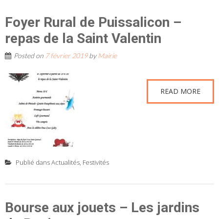
Foyer Rural de Puissalicon –
repas de la Saint Valentin
Posted on
7 février 2019
by
Mairie
READ MORE
Publié dans
Actualités
,
Festivités
Bourse aux jouets – Les jardins