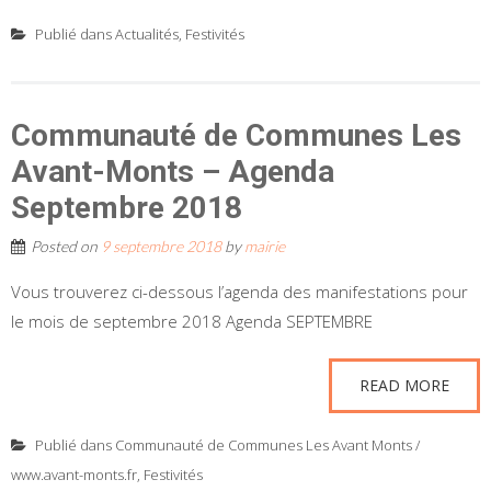
Publié dans
Actualités
,
Festivités
Communauté de Communes Les
Avant-Monts – Agenda
Septembre 2018
Posted on
9 septembre 2018
by
mairie
Vous trouverez ci-dessous l’agenda des manifestations pour
le mois de septembre 2018 Agenda SEPTEMBRE
READ MORE
Publié dans
Communauté de Communes Les Avant Monts /
www.avant-monts.fr
,
Festivités