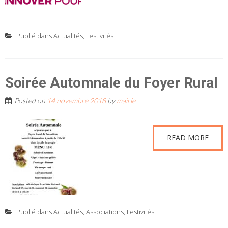
Publié dans
Actualités
,
Festivités
Soirée Automnale du Foyer Rural
Posted on
14 novembre 2018
by
mairie
READ MORE
Publié dans
Actualités
,
Associations
,
Festivités