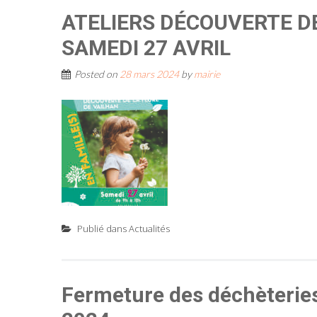
ATELIERS DÉCOUVERTE DE
SAMEDI 27 AVRIL
Posted on
28 mars 2024
by
mairie
Publié dans
Actualités
Fermeture des déchèteries 