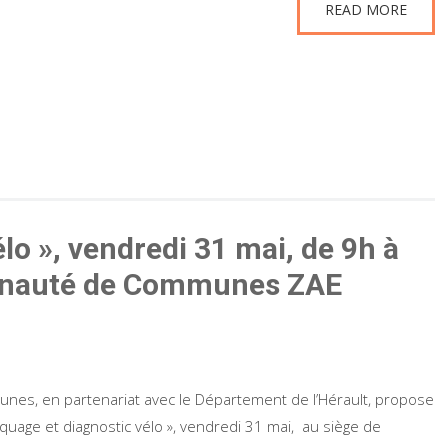
READ MORE
o », vendredi 31 mai, de 9h à
unauté de Communes ZAE
, en partenariat avec le Département de l’Hérault, propose
quage et diagnostic vélo », vendredi 31 mai, au siège de