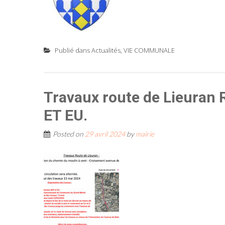
Publié dans
Actualités
,
VIE COMMUNALE
Travaux route de Lieuran
ET EU.
Posted on
29 avril 2024
by
mairie