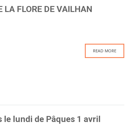
 LA FLORE DE VAILHAN
READ MORE
le lundi de Pâques 1 avril