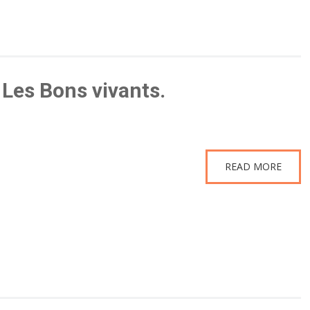
Les Bons vivants.
READ MORE