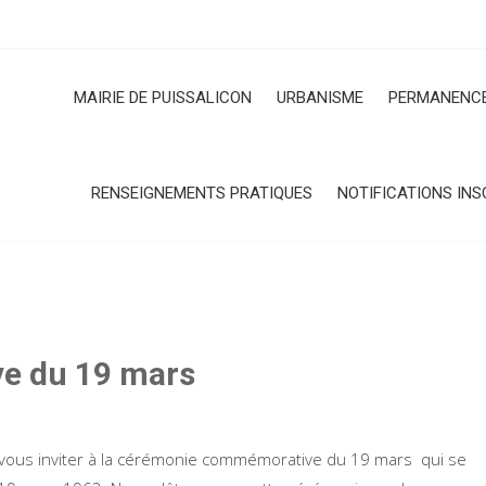
MAIRIE DE PUISSALICON
URBANISME
PERMANENCE
RENSEIGNEMENTS PRATIQUES
NOTIFICATIONS INS
e du 19 mars
de vous inviter à la cérémonie commémorative du 19 mars qui se