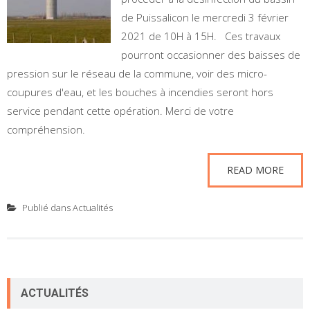
de Puissalicon le mercredi 3 février
2021 de 10H à 15H. Ces travaux
pourront occasionner des baisses de
pression sur le réseau de la commune, voir des micro-
coupures d'eau, et les bouches à incendies seront hors
service pendant cette opération. Merci de votre
compréhension.
READ MORE
Publié dans
Actualités
ACTUALITÉS