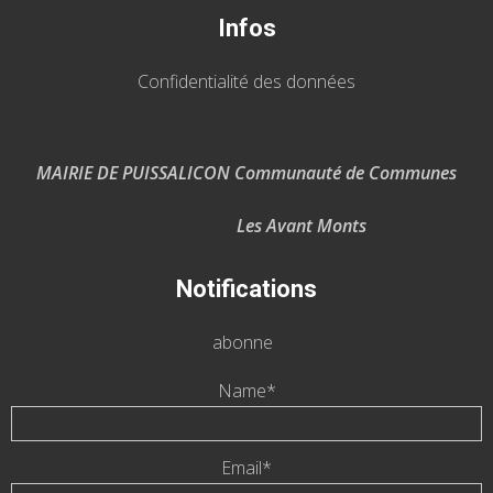
Infos
Confidentialité des données
MAIRIE DE PUISSALICON Communauté de Communes
Les Avant Monts
Notifications
abonne
Name*
Email*