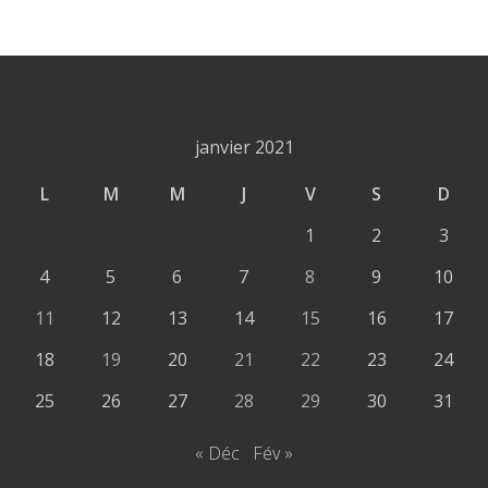
janvier 2021
L
M
M
J
V
S
D
1
2
3
4
5
6
7
8
9
10
11
12
13
14
15
16
17
18
19
20
21
22
23
24
25
26
27
28
29
30
31
« Déc
Fév »