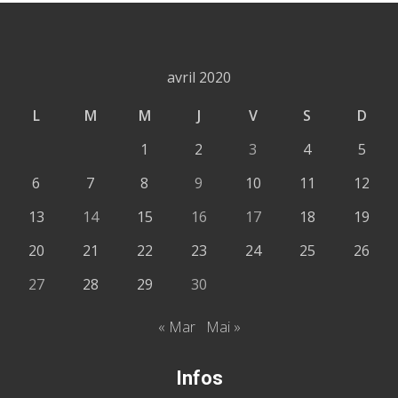
avril 2020
L
M
M
J
V
S
D
1
2
3
4
5
6
7
8
9
10
11
12
13
14
15
16
17
18
19
20
21
22
23
24
25
26
27
28
29
30
« Mar
Mai »
Infos