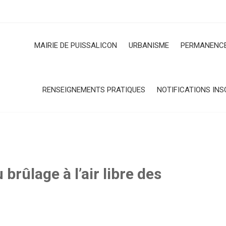
MAIRIE DE PUISSALICON
URBANISME
PERMANENCE
RENSEIGNEMENTS PRATIQUES
NOTIFICATIONS INS
 brûlage à l’air libre des