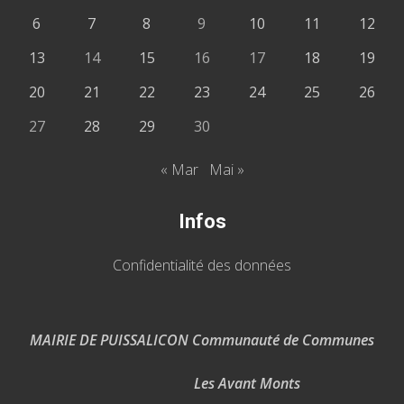
6
7
8
9
10
11
12
13
14
15
16
17
18
19
20
21
22
23
24
25
26
27
28
29
30
« Mar
Mai »
Infos
Confidentialité des données
MAIRIE DE PUISSALICON Communauté de Communes
Les Avant Monts