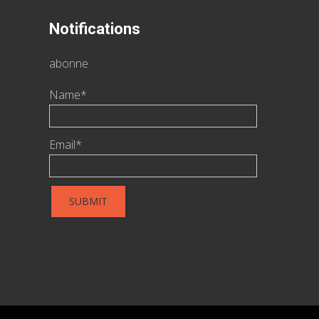
Notifications
abonne
Name*
Email*