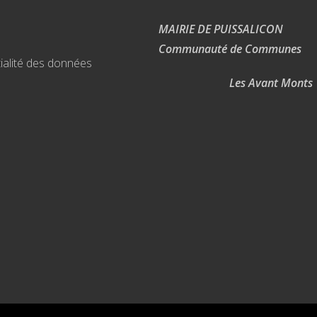
MAIRIE DE PUISSALICON
Communauté de Communes
ialité des données
Les Avant Monts