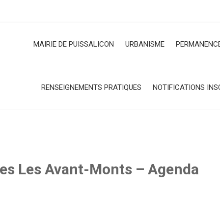
MAIRIE DE PUISSALICON
URBANISME
PERMANENCE
RENSEIGNEMENTS PRATIQUES
NOTIFICATIONS INS
 Les Avant-Monts – Agenda