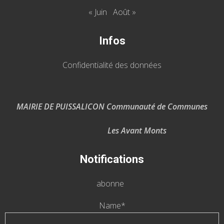
« Juin
Août »
Infos
Confidentialité des données
MAIRIE DE PUISSALICON Communauté de Communes
Les Avant Monts
Notifications
abonne
Name*