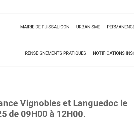
MAIRIE DE PUISSALICON
URBANISME
PERMANENCE
RENSEIGNEMENTS PRATIQUES
NOTIFICATIONS INS
nce Vignobles et Languedoc le
25 de 09H00 à 12H00.