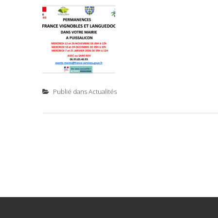
Publié dans
Actualités