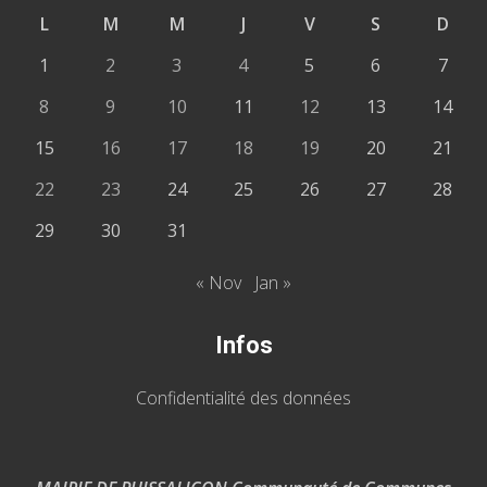
L
M
M
J
V
S
D
1
2
3
4
5
6
7
8
9
10
11
12
13
14
15
16
17
18
19
20
21
22
23
24
25
26
27
28
29
30
31
« Nov
Jan »
Infos
Confidentialité des données