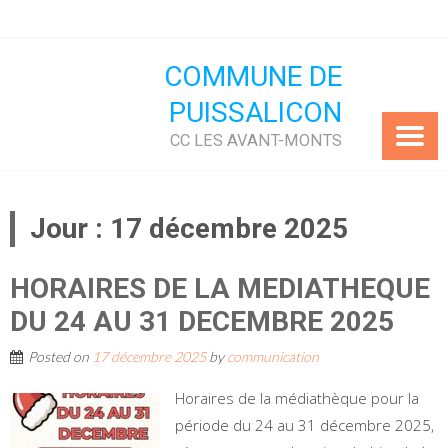
Skip
to
content
COMMUNE DE
PUISSALICON
CC LES AVANT-MONTS
Jour :
17 décembre 2025
HORAIRES DE LA MEDIATHEQUE
DU 24 AU 31 DECEMBRE 2025
Posted on
17 décembre 2025
by
communication
Horaires de la médiathèque pour la
période du 24 au 31 décembre 2025,