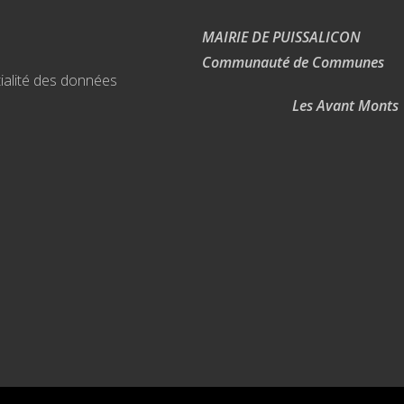
MAIRIE DE PUISSALICON
Communauté de Communes
ialité des données
Les Avant Monts