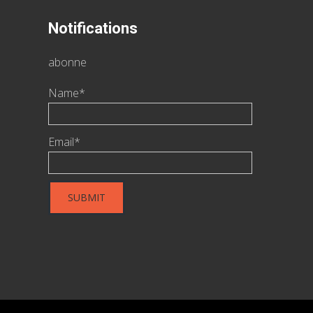
Notifications
abonne
Name*
Email*