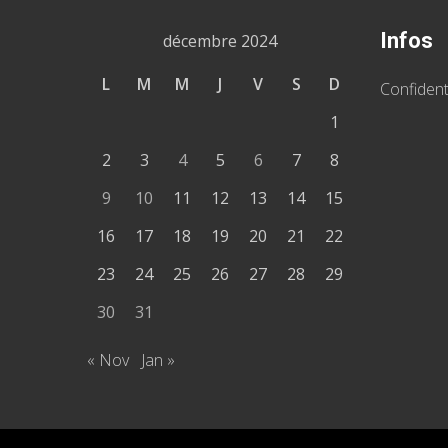
Infos
décembre 2024
L
M
M
J
V
S
D
Confident
1
2
3
4
5
6
7
8
9
10
11
12
13
14
15
16
17
18
19
20
21
22
23
24
25
26
27
28
29
30
31
« Nov
Jan »