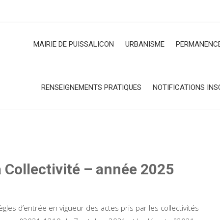
MAIRIE DE PUISSALICON
URBANISME
PERMANENCE
RENSEIGNEMENTS PRATIQUES
NOTIFICATIONS INS
 Collectivité – année 2025
règles d’entrée en vigueur des actes pris par les collectivités