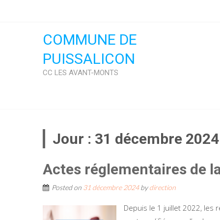
Skip
to
content
COMMUNE DE
PUISSALICON
CC LES AVANT-MONTS
Jour :
31 décembre 2024
Actes réglementaires de la
Posted on
31 décembre 2024
by
direction
Depuis le 1 juillet 2022, les 