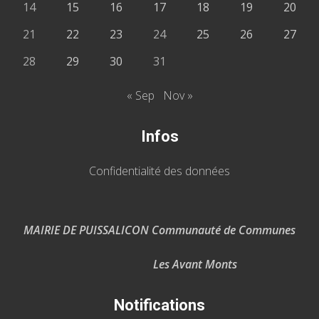
14
15
16
17
18
19
20
21
22
23
24
25
26
27
28
29
30
31
« Sep
Nov »
Infos
Confidentialité des données
MAIRIE DE PUISSALICON Communauté de Communes
Les Avant Monts
Notifications