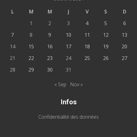
L
M
M
J
V
S
D
1
2
3
4
5
6
7
8
9
10
11
12
13
14
15
16
17
18
19
20
21
22
23
24
25
26
27
28
29
30
31
« Sep
Nov »
Infos
Confidentialité des données