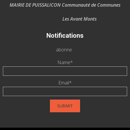
MAIRIE DE PUISSALICON Communauté de Communes
Les Avant Monts
Notifications
abonne
Name*
Email*