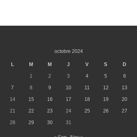
octobre 2024
L
M
M
J
V
S
D
1
2
3
4
5
6
7
8
9
10
11
12
13
14
15
16
17
18
19
20
21
22
23
24
25
26
27
28
29
30
31