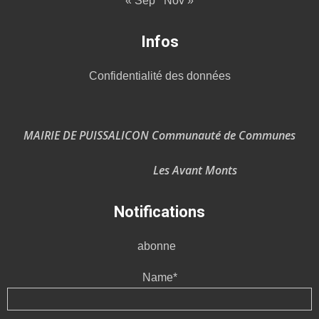
« Sep
Nov »
Infos
Confidentialité des données
MAIRIE DE PUISSALICON Communauté de Communes
Les Avant Monts
Notifications
abonne
Name*