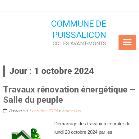
Skip
to
content
COMMUNE DE
PUISSALICON
CC LES AVANT-MONTS
Jour :
1 octobre 2024
Travaux rénovation énergétique –
Salle du peuple
Posted on
1 octobre 2024
by
direction
Démarrage des travaux à compter du
lundi 28 octobre 2024 par les