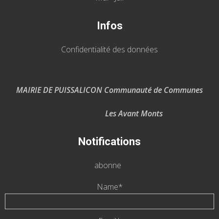
Infos
Confidentialité des données
MAIRIE DE PUISSALICON Communauté de Communes
Les Avant Monts
Notifications
abonne
Name*