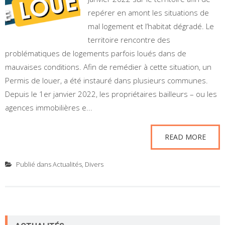
repérer en amont les situations de
mal logement et l’habitat dégradé. Le
territoire rencontre des
problématiques de logements parfois loués dans de
mauvaises conditions. Afin de remédier à cette situation, un
Permis de louer, a été instauré dans plusieurs communes.
Depuis le 1er janvier 2022, les propriétaires bailleurs – ou les
agences immobilières e...
READ MORE
Publié dans
Actualités
,
Divers