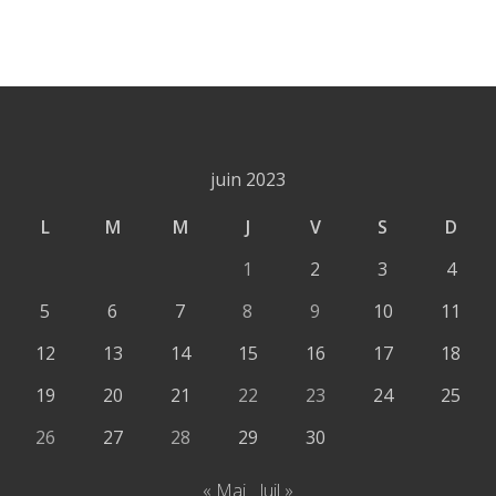
juin 2023
L
M
M
J
V
S
D
1
2
3
4
5
6
7
8
9
10
11
12
13
14
15
16
17
18
19
20
21
22
23
24
25
26
27
28
29
30
« Mai
Juil »