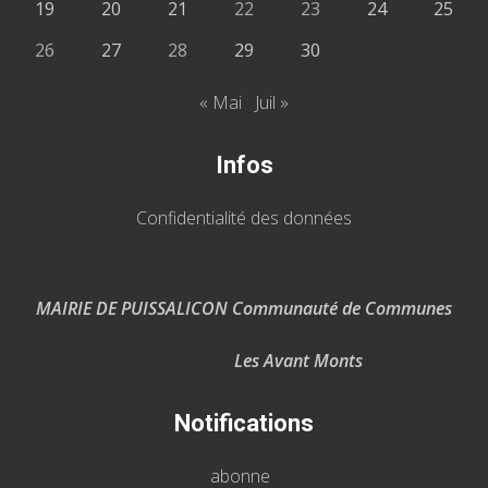
19
20
21
22
23
24
25
26
27
28
29
30
« Mai
Juil »
Infos
Confidentialité des données
MAIRIE DE PUISSALICON Communauté de Communes
Les Avant Monts
Notifications
abonne