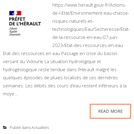
https://www.herault.gouv.fr/Actions-
de-l-Etat/Environnement-eau-chasse-
risques-naturels-et-
technologiques/Eau/Secheresse/Etat-
de-la-ressource-en-eau-07-juin-
2023/Etat-des-ressources-en-eau
Etat des ressources en eau Passage en crise du bassin
versant du Vidourle La situation hydrologique et
hydrogéologique reste tendue dans l’Hérault malgré les
quelques épisodes de pluies localisés de ces dernières
semaines. Les débits des cours d’eau restent inférieurs à la
moye...
READ MORE
Publié dans
Actualités