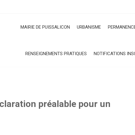
MAIRIE DE PUISSALICON
URBANISME
PERMANENCE
RENSEIGNEMENTS PRATIQUES
NOTIFICATIONS INS
claration préalable pour un