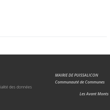
MAIRIE DE PUISSALICON
Communauté de Communes
ialité des données
Les Avant Monts