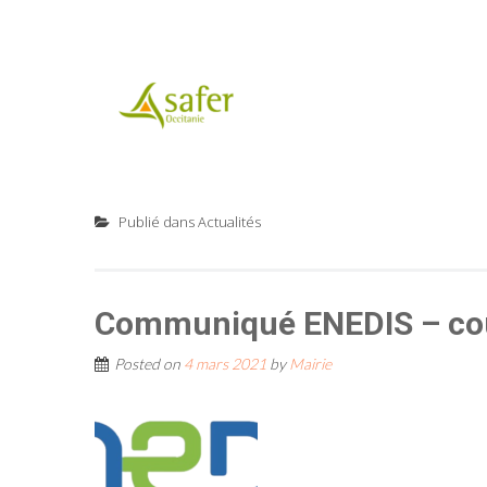
Publié dans
Actualités
Communiqué ENEDIS – cou
Posted on
4 mars 2021
by
Mairie