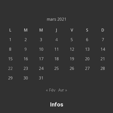
mars 2021
L
M
M
J
V
S
D
1
2
3
4
5
6
7
8
9
10
11
12
13
14
15
16
17
18
19
20
21
22
23
24
25
26
27
28
29
30
31
« Fév
Avr »
Infos