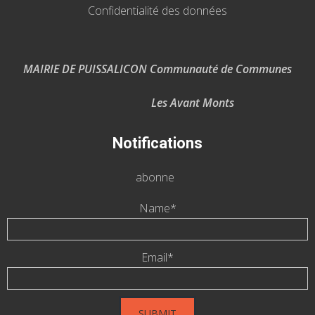
Confidentialité des données
MAIRIE DE PUISSALICON Communauté de Communes
Les Avant Monts
Notifications
abonne
Name*
Email*