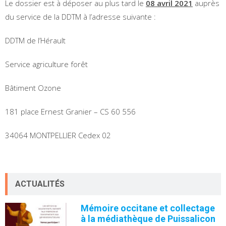
Le dossier est à déposer au plus tard le
08 avril 2021
auprès
du service de la DDTM à l’adresse suivante :
DDTM de l’Hérault
Service agriculture forêt
Bâtiment Ozone
181 place Ernest Granier – CS 60 556
34064 MONTPELLIER Cedex 02
ACTUALITÉS
Mémoire occitane et collectage
à la médiathèque de Puissalicon