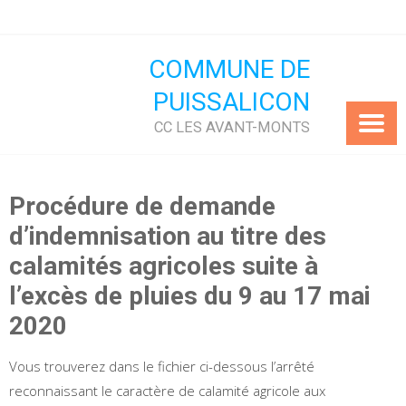
Skip
to
content
COMMUNE DE
PUISSALICON
CC LES AVANT-MONTS
Procédure de demande
d’indemnisation au titre des
calamités agricoles suite à
l’excès de pluies du 9 au 17 mai
2020
Vous trouverez dans le fichier ci-dessous l’arrêté
reconnaissant le caractère de calamité agricole aux