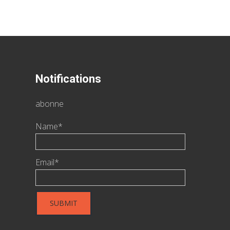
Notifications
abonne
Name*
Email*