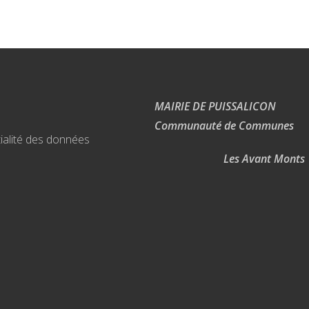
MAIRIE DE PUISSALICON
Communauté de Communes
ialité des données
Les Avant Monts