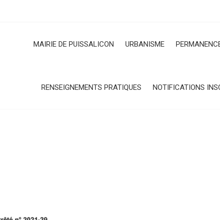
MAIRIE DE PUISSALICON
URBANISME
PERMANENCE
RENSEIGNEMENTS PRATIQUES
NOTIFICATIONS INS