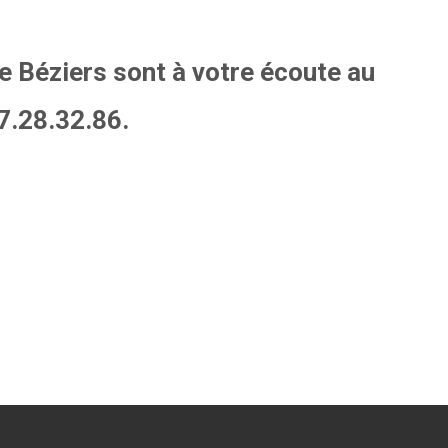
e Béziers sont à votre écoute au
7.28.32.86.