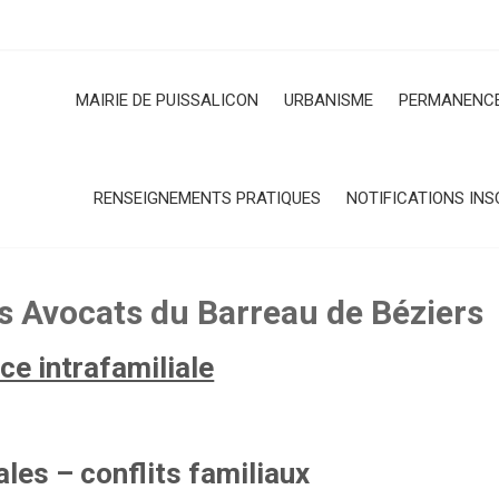
MAIRIE DE PUISSALICON
URBANISME
PERMANENCE
RENSEIGNEMENTS PRATIQUES
NOTIFICATIONS INS
s Avocats du Barreau de Béziers
e intrafamiliale
les – conflits familiaux