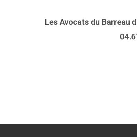
Les Avocats du Barreau d
04.6