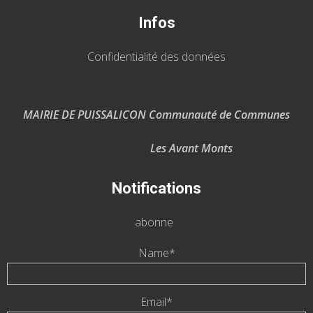
Infos
Confidentialité des données
MAIRIE DE PUISSALICON Communauté de Communes
Les Avant Monts
Notifications
abonne
Name*
Email*