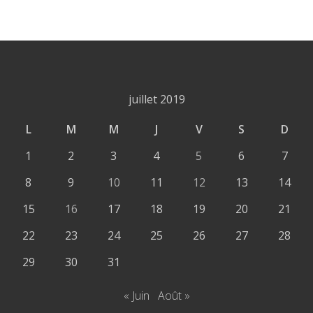
juillet 2019
L
M
M
J
V
S
D
1
2
3
4
5
6
7
8
9
10
11
12
13
14
15
16
17
18
19
20
21
22
23
24
25
26
27
28
29
30
31
« Juin
Août »