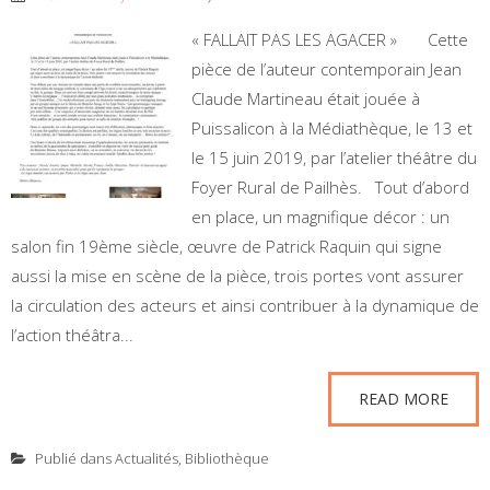
« FALLAIT PAS LES AGACER » Cette
pièce de l’auteur contemporain Jean
Claude Martineau était jouée à
Puissalicon à la Médiathèque, le 13 et
le 15 juin 2019, par l’atelier théâtre du
Foyer Rural de Pailhès. Tout d’abord
en place, un magnifique décor : un
salon fin 19ème siècle, œuvre de Patrick Raquin qui signe
aussi la mise en scène de la pièce, trois portes vont assurer
la circulation des acteurs et ainsi contribuer à la dynamique de
l’action théâtra...
READ MORE
Publié dans
Actualités
,
Bibliothèque