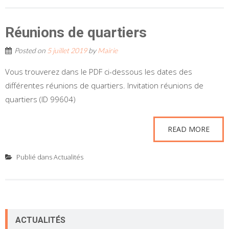
Réunions de quartiers
Posted on
5 juillet 2019
by
Mairie
Vous trouverez dans le PDF ci-dessous les dates des
différentes réunions de quartiers. Invitation réunions de
quartiers (ID 99604)
READ MORE
Publié dans
Actualités
ACTUALITÉS