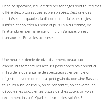
Dans ce spectacle, les voix des personnages sont toutes très
différentes, pittoresques et bien placées, c’est une des
qualités remarquables, la diction est parfaite, les régies
lumière et son, très au point et puis il y a du rythme, de
l’inattendu en permanence, on rit, on s’amuse, on est
transporté… Bravo les acteurs*…
Une heure et demie de divertissement, beaucoup
d’applaudissements, les acteurs passionnés reviennent au
milieu de la quarantaine de spectateurs ; ensemble on
déguste un verre de muscat petit grain du domaine Bassac,
toujours aussi délicieux, on se rencontre, on converse, on
découvre les succulentes pizzas de chez Louka, un voisin
récemment installé. Quelles deux belles soirées !