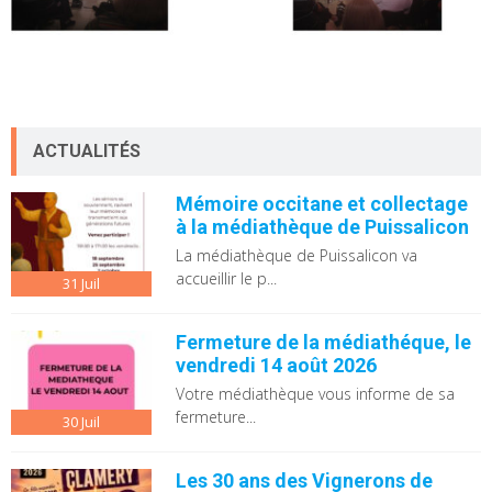
ACTUALITÉS
Mémoire occitane et collectage
à la médiathèque de Puissalicon
La médiathèque de Puissalicon va
accueillir le p...
31
Juil
Fermeture de la médiathéque, le
vendredi 14 août 2026
Votre médiathèque vous informe de sa
fermeture...
30
Juil
Les 30 ans des Vignerons de