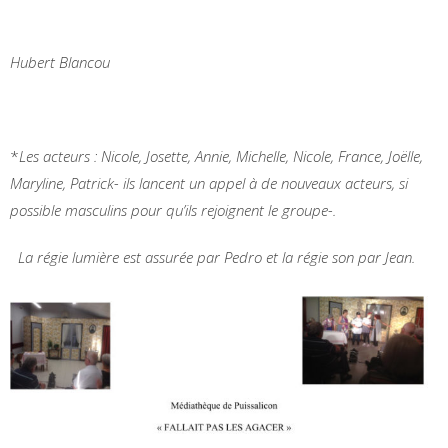
Hubert Blancou
*
Les acteurs : Nicole, Josette, Annie, Michelle, Nicole, France, Joëlle,
Maryline, Patrick- ils lancent un appel à de nouveaux acteurs, si
possible masculins pour qu’ils rejoignent le groupe-.
La régie lumière est assurée par Pedro et la régie son par Jean.