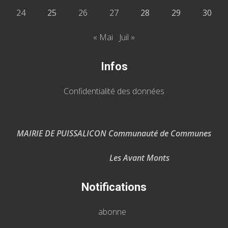
24
25
26
27
28
29
30
« Mai
Juil »
Infos
Confidentialité des données
MAIRIE DE PUISSALICON Communauté de Communes
Les Avant Monts
Notifications
abonne