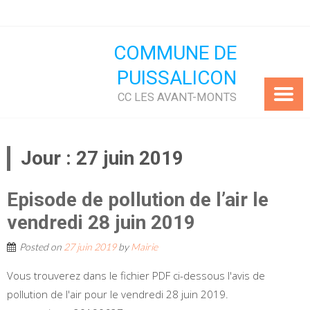
Skip
to
content
COMMUNE DE
PUISSALICON
CC LES AVANT-MONTS
Jour :
27 juin 2019
Episode de pollution de l’air le
vendredi 28 juin 2019
Posted on
27 juin 2019
by
Mairie
Vous trouverez dans le fichier PDF ci-dessous l'avis de
pollution de l'air pour le vendredi 28 juin 2019.