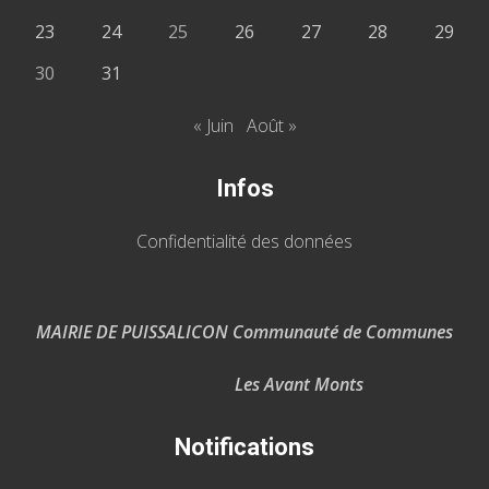
23
24
25
26
27
28
29
30
31
« Juin
Août »
Infos
Confidentialité des données
MAIRIE DE PUISSALICON Communauté de Communes
Les Avant Monts
Notifications