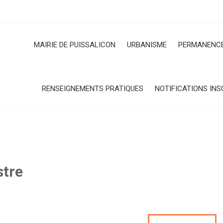
MAIRIE DE PUISSALICON
URBANISME
PERMANENCE
RENSEIGNEMENTS PRATIQUES
NOTIFICATIONS INS
stre