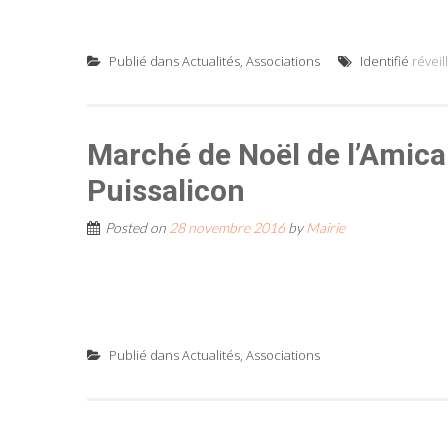
Publié dans
Actualités
,
Associations
Identifié
réveil
Marché de Noël de l’Amica
Puissalicon
Posted on
28 novembre 2016
by
Mairie
Publié dans
Actualités
,
Associations