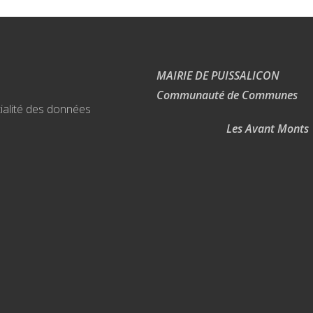
MAIRIE DE PUISSALICON
Communauté de Communes
ialité des données
Les Avant Monts