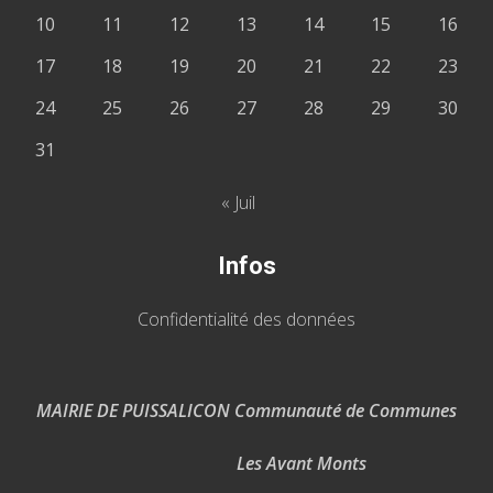
10
11
12
13
14
15
16
17
18
19
20
21
22
23
24
25
26
27
28
29
30
31
« Juil
Infos
Confidentialité des données
MAIRIE DE PUISSALICON Communauté de Communes
Les Avant Monts