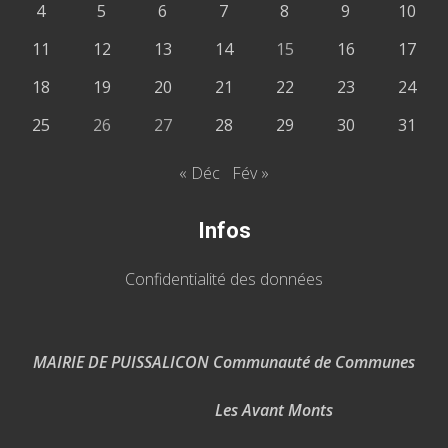
4
5
6
7
8
9
10
11
12
13
14
15
16
17
18
19
20
21
22
23
24
25
26
27
28
29
30
31
« Déc
Fév »
Infos
Confidentialité des données
MAIRIE DE PUISSALICON Communauté de Communes
Les Avant Monts