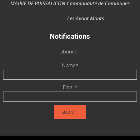
MAIRIE DE PUISSALICON Communauté de Communes
Les Avant Monts
Notifications
abonne
Name*
Email*