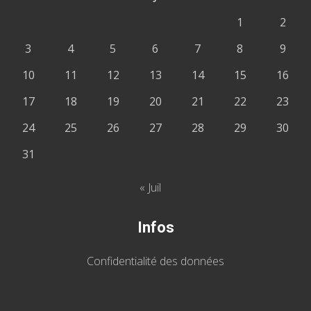
1
2
3
4
5
6
7
8
9
10
11
12
13
14
15
16
17
18
19
20
21
22
23
24
25
26
27
28
29
30
31
« Juil
Infos
Confidentialité des données