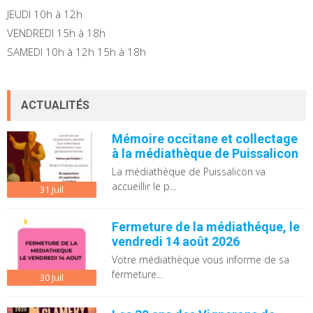
JEUDI 10h à 12h
VENDREDI 15h à 18h
SAMEDI 10h à 12h 15h à 18h
ACTUALITÉS
Mémoire occitane et collectage
à la médiathèque de Puissalicon
La médiathèque de Puissalicon va
accueillir le p...
31
Juil
Fermeture de la médiathéque, le
vendredi 14 août 2026
Votre médiathèque vous informe de sa
fermeture...
30
Juil