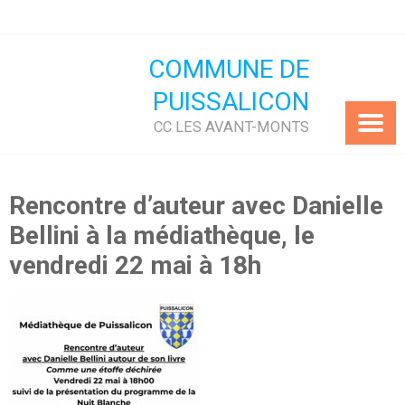
Skip
to
content
COMMUNE DE
PUISSALICON
CC LES AVANT-MONTS
Rencontre d’auteur avec Danielle
Bellini à la médiathèque, le
vendredi 22 mai à 18h