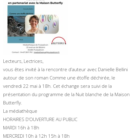
Lecteurs, Lectrices,
vous êtes invité à la rencontre d’auteur avec Danielle Bellini
autour de son roman Comme une étoffe déchirée, le
vendredi 22 mai à 18h. Cet échange sera suivi de la
présentation du programme de la Nuit blanche de la Maison
Butterfly.
La médiathèque
HORAIRES D’OUVERTURE AU PUBLIC
MARDI 16h à 18h
MERCREDI 10h à 12h 15h à 18h