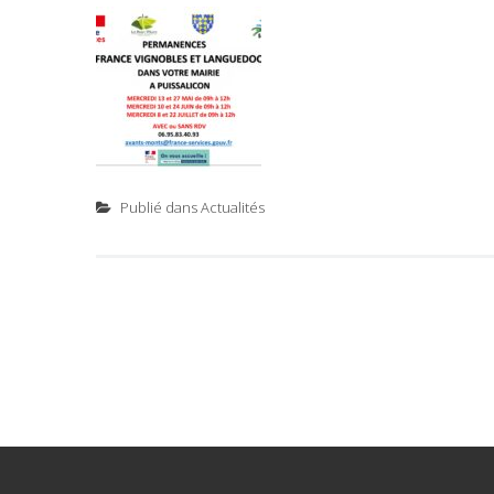
Publié dans
Actualités