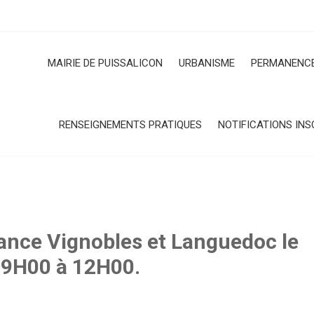
MAIRIE DE PUISSALICON
URBANISME
PERMANENCE
RENSEIGNEMENTS PRATIQUES
NOTIFICATIONS INS
nce Vignobles et Languedoc le
09H00 à 12H00.