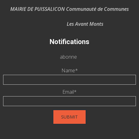
MAIRIE DE PUISSALICON Communauté de Communes
Les Avant Monts
Notifications
abonne
Name*
Email*