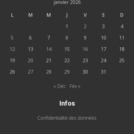
janvier 2026
L
M
M
J
V
S
D
1
2
3
4
5
6
7
8
9
10
11
12
13
14
15
16
17
18
19
20
21
22
23
24
25
26
27
28
29
30
31
« Déc
Fév »
Infos
Confidentialité des données