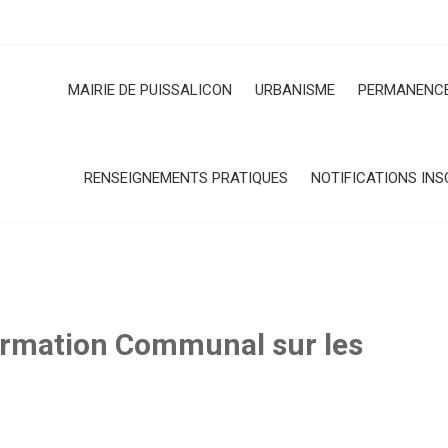
MAIRIE DE PUISSALICON
URBANISME
PERMANENCE
RENSEIGNEMENTS PRATIQUES
NOTIFICATIONS INS
ormation Communal sur les