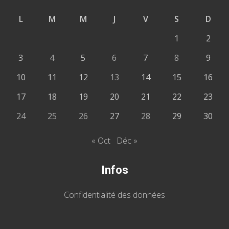
L
M
M
J
V
S
D
1
2
3
4
5
6
7
8
9
10
11
12
13
14
15
16
17
18
19
20
21
22
23
24
25
26
27
28
29
30
« Oct
Déc »
Infos
Confidentialité des données