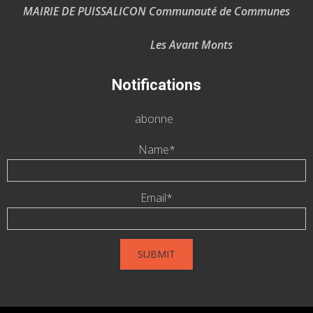
MAIRIE DE PUISSALICON Communauté de Communes
Les Avant Monts
Notifications
abonne
Name*
Email*