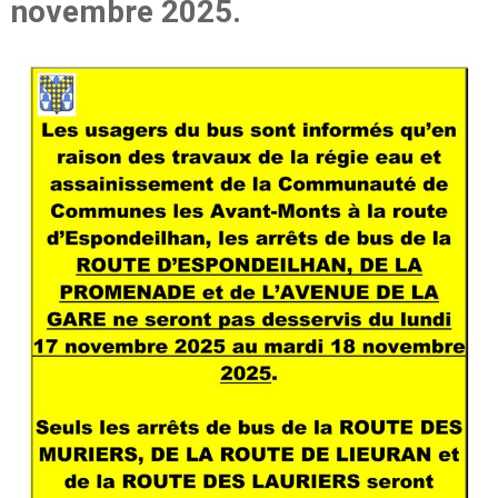
novembre 2025.