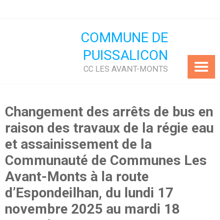
Skip
to
content
COMMUNE DE
PUISSALICON
CC LES AVANT-MONTS
Changement des arrêts de bus en
raison des travaux de la régie eau
et assainissement de la
Communauté de Communes Les
Avant-Monts à la route
d’Espondeilhan, du lundi 17
novembre 2025 au mardi 18