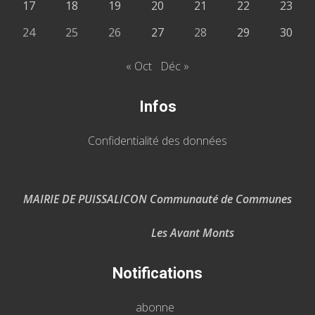
17
18
19
20
21
22
23
24
25
26
27
28
29
30
« Oct
Déc »
Infos
Confidentialité des données
MAIRIE DE PUISSALICON Communauté de Communes
Les Avant Monts
Notifications
abonne