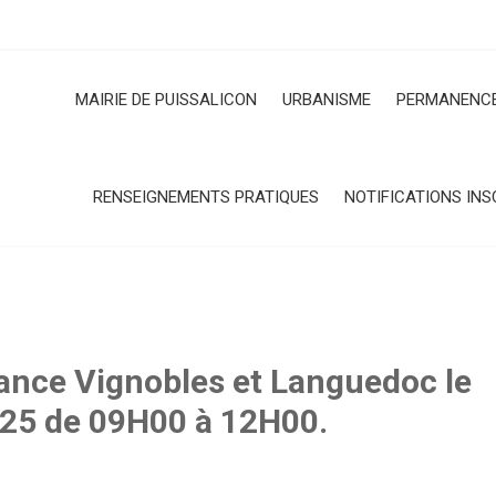
MAIRIE DE PUISSALICON
URBANISME
PERMANENCE
RENSEIGNEMENTS PRATIQUES
NOTIFICATIONS INS
nce Vignobles et Languedoc le
25 de 09H00 à 12H00.