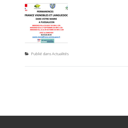
Publié dans
Actualités