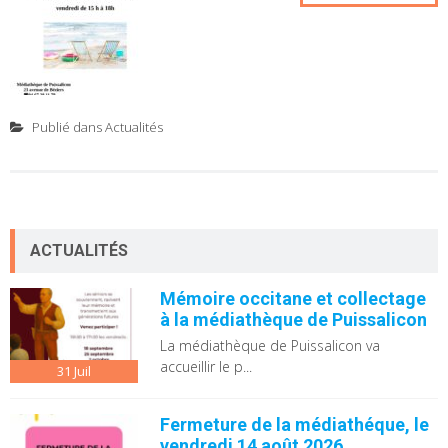
Publié dans
Actualités
ACTUALITÉS
Mémoire occitane et collectage
à la médiathèque de Puissalicon
La médiathèque de Puissalicon va
accueillir le p...
31
Juil
Fermeture de la médiathéque, le
vendredi 14 août 2026