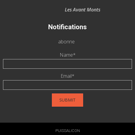
Les Avant Monts
Notifications
abonne
Name*
Email*
PUISSALICON