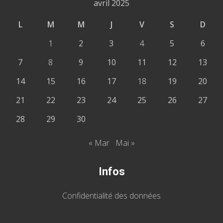
avril 2025
L
M
M
J
V
S
D
1
2
3
4
5
6
7
8
9
10
11
12
13
14
15
16
17
18
19
20
21
22
23
24
25
26
27
28
29
30
« Mar
Mai »
Infos
Confidentialité des données