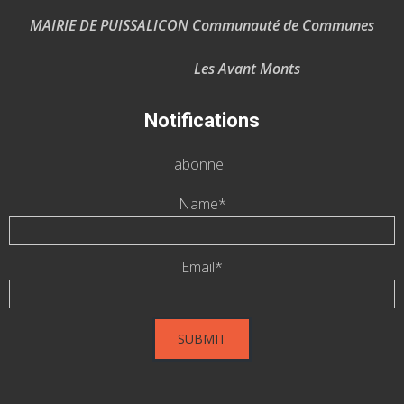
MAIRIE DE PUISSALICON Communauté de Communes
Les Avant Monts
Notifications
abonne
Name*
Email*