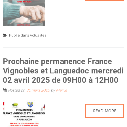
Publié dans
Actualités
Prochaine permanence France
Vignobles et Languedoc mercredi
02 avril 2025 de 09H00 à 12H00
Posted on
31 mars 2025
by
Mairie
READ MORE