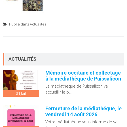
Publié dans
Actualités
ACTUALITÉS
Mémoire occitane et collectage
à la médiathèque de Puissalicon
La médiathèque de Puissalicon va
accueillir le p...
31
Juil
Fermeture de la médiathéque, le
vendredi 14 août 2026
Votre médiathèque vous informe de sa