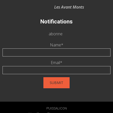
Les Avant Monts
Notifications
abonne
Name*
Email*
PUISSALICON