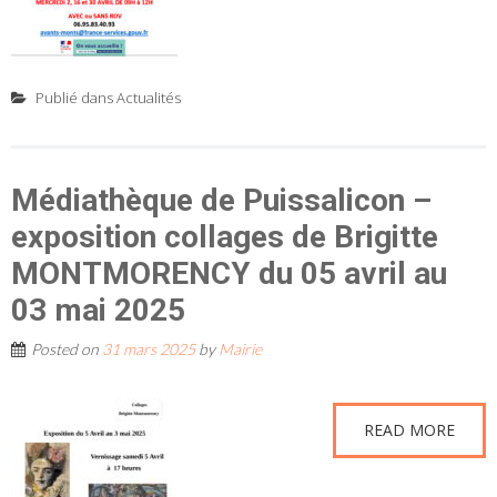
Publié dans
Actualités
Médiathèque de Puissalicon –
exposition collages de Brigitte
MONTMORENCY du 05 avril au
03 mai 2025
Posted on
31 mars 2025
by
Mairie
READ MORE