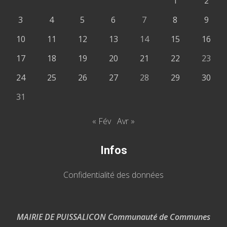
1
2
3
4
5
6
7
8
9
10
11
12
13
14
15
16
17
18
19
20
21
22
23
24
25
26
27
28
29
30
31
« Fév
Avr »
Infos
Confidentialité des données
MAIRIE DE PUISSALICON Communauté de Communes