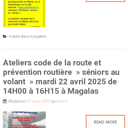
Publié dans
Actualités
Ateliers code de la route et
prévention routière » séniors au
volant » mardi 22 avril 2025 de
14H00 à 16H15 à Magalas
Posted on
31 mars 2025
by
Mairie
READ MORE