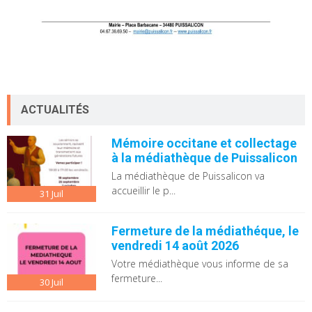
ACTUALITÉS
Mémoire occitane et collectage
à la médiathèque de Puissalicon
La médiathèque de Puissalicon va
accueillir le p...
31
Juil
Fermeture de la médiathéque, le
vendredi 14 août 2026
Votre médiathèque vous informe de sa
fermeture...
30
Juil