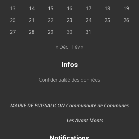
13
14
15
16
17
18
19
20
21
22
23
24
25
26
27
28
29
30
31
« Déc
Fév »
Infos
Confidentialité des données
MAIRIE DE PUISSALICON Communauté de Communes
Les Avant Monts
Notifications