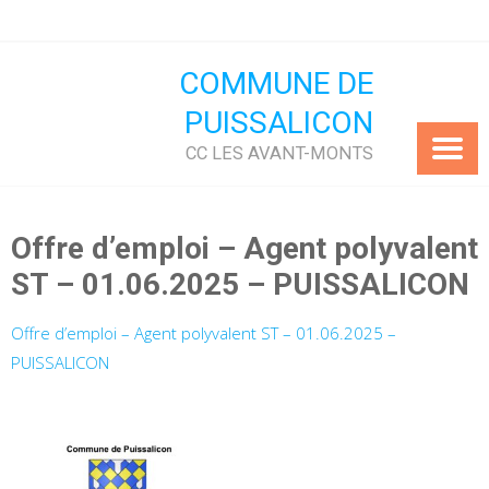
Skip
to
content
COMMUNE DE
PUISSALICON
CC LES AVANT-MONTS
Offre d’emploi – Agent polyvalent
ST – 01.06.2025 – PUISSALICON
Offre d’emploi – Agent polyvalent ST – 01.06.2025 –
PUISSALICON