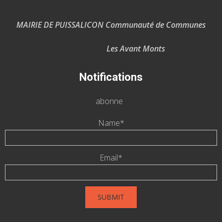
MAIRIE DE PUISSALICON Communauté de Communes
Les Avant Monts
Notifications
abonne
Name*
Email*