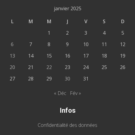
janvier 2025
L
M
M
J
V
S
D
1
2
3
4
5
6
7
8
9
10
11
12
13
14
15
16
17
18
19
20
21
22
23
24
25
26
27
28
29
30
31
« Déc
Fév »
Infos
Confidentialité des données