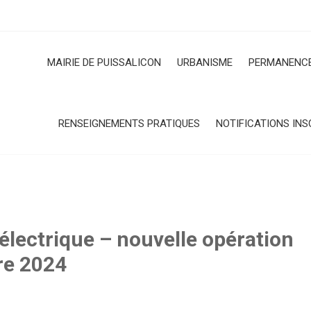
MAIRIE DE PUISSALICON
URBANISME
PERMANENCE
RENSEIGNEMENTS PRATIQUES
NOTIFICATIONS INS
 électrique – nouvelle opération
re 2024