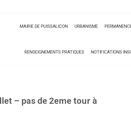
MAIRIE DE PUISSALICON
URBANISME
PERMANENCE
RENSEIGNEMENTS PRATIQUES
NOTIFICATIONS INS
illet – pas de 2eme tour à