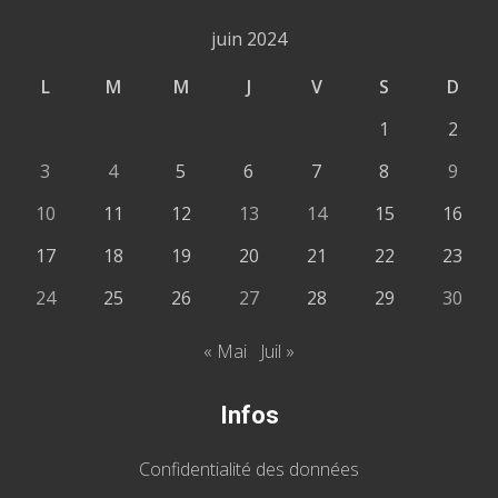
juin 2024
L
M
M
J
V
S
D
1
2
3
4
5
6
7
8
9
10
11
12
13
14
15
16
17
18
19
20
21
22
23
24
25
26
27
28
29
30
« Mai
Juil »
Infos
Confidentialité des données