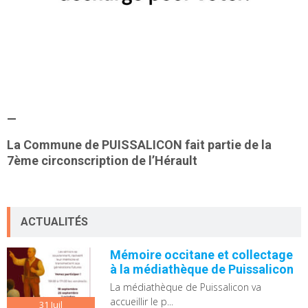
—
La Commune de PUISSALICON fait partie de la
7ème circonscription
de l’Hérault
ACTUALITÉS
Mémoire occitane et collectage
à la médiathèque de Puissalicon
La médiathèque de Puissalicon va
accueillir le p...
31
Juil