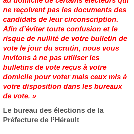
au domicile de certains électeurs qui
ne reçoivent pas les documents des
candidats de leur circonscription.
Afin d’éviter toute confusion et le
risque de nullité de votre bulletin de
vote le jour du scrutin, nous vous
invitons à ne pas utiliser les
bulletins de vote reçus à votre
domicile pour voter mais ceux mis à
votre disposition dans les bureaux
de vote. »
Le bureau des élections de la
Préfecture de l’Hérault