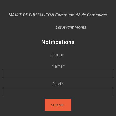
MAIRIE DE PUISSALICON Communauté de Communes
Les Avant Monts
Notifications
abonne
Name*
Email*