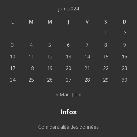
juin 2024
L
M
M
J
V
S
D
1
2
3
4
5
6
7
8
9
10
11
12
13
14
15
16
17
18
19
20
21
22
23
24
25
26
27
28
29
30
« Mai
Juil »
Infos
Confidentialité des données