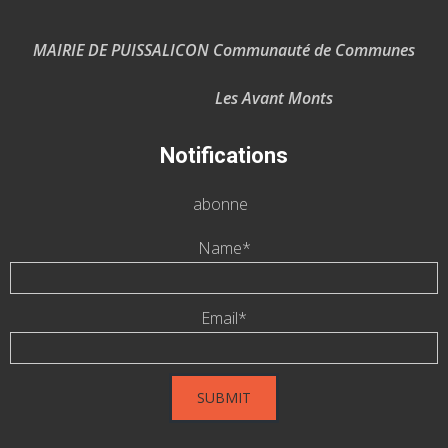
MAIRIE DE PUISSALICON Communauté de Communes
Les Avant Monts
Notifications
abonne
Name*
Email*