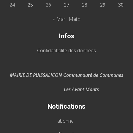
24
25
26
27
28
29
30
« Mar
Mai »
Infos
Confidentialité des données
MAIRIE DE PUISSALICON Communauté de Communes
Les Avant Monts
Notifications
abonne