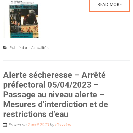
READ MORE
Publié dans
Actualités
Alerte sécheresse – Arrêté
préfectoral 05/04/2023 –
Passage au niveau alerte –
Mesures d’interdiction et de
restrictions d’eau
Posted on
7 avril 2023
by
direction