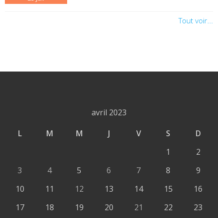
Tout voir...
avril 2023
L
M
M
J
V
S
D
1
2
3
4
5
6
7
8
9
10
11
12
13
14
15
16
17
18
19
20
21
22
23