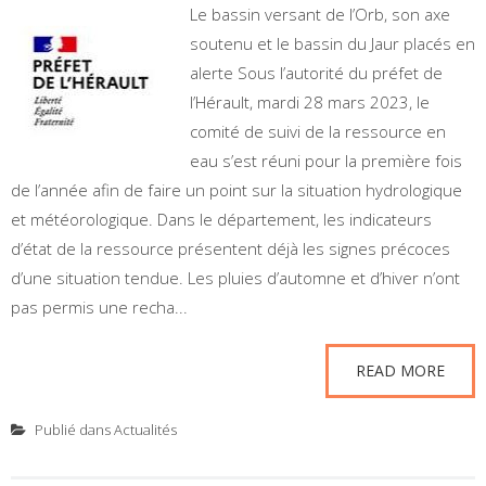
Le bassin versant de l’Orb, son axe
soutenu et le bassin du Jaur placés en
alerte Sous l’autorité du préfet de
l’Hérault, mardi 28 mars 2023, le
comité de suivi de la ressource en
eau s’est réuni pour la première fois
de l’année afin de faire un point sur la situation hydrologique
et météorologique. Dans le département, les indicateurs
d’état de la ressource présentent déjà les signes précoces
d’une situation tendue. Les pluies d’automne et d’hiver n’ont
pas permis une recha...
READ MORE
Publié dans
Actualités