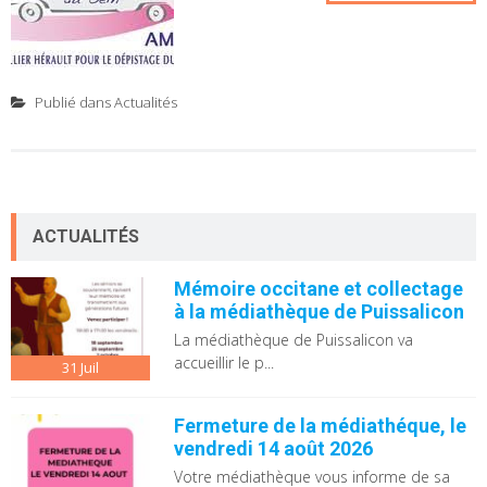
Publié dans
Actualités
ACTUALITÉS
Mémoire occitane et collectage
à la médiathèque de Puissalicon
La médiathèque de Puissalicon va
accueillir le p...
31
Juil
Fermeture de la médiathéque, le
vendredi 14 août 2026
Votre médiathèque vous informe de sa